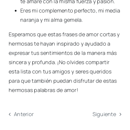
te amaré con la misma fuerza y pasión.
Eres mi complemento perfecto, mi media
naranja y mi alma gemela.
Esperamos que estas frases de amor cortas y
hermosas te hayan inspirado y ayudado a
expresar tus sentimientos de la manera más
sincera y profunda. ¡No olvides compartir
esta lista con tus amigos y seres queridos
para que también puedan disfrutar de estas
hermosas palabras de amor!
Anterior
Siguiente