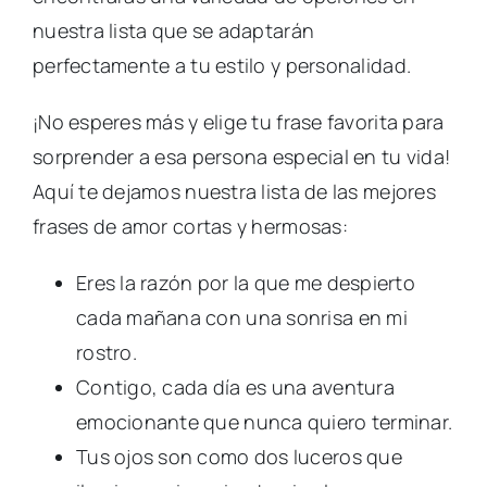
nuestra lista que se adaptarán
perfectamente a tu estilo y personalidad.
¡No esperes más y elige tu frase favorita para
sorprender a esa persona especial en tu vida!
Aquí te dejamos nuestra lista de las mejores
frases de amor cortas y hermosas:
Eres la razón por la que me despierto
cada mañana con una sonrisa en mi
rostro.
Contigo, cada día es una aventura
emocionante que nunca quiero terminar.
Tus ojos son como dos luceros que