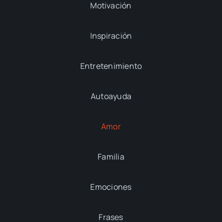
Motivación
Inspiración
Entretenimiento
Autoayuda
Amor
Familia
Emociones
Frases