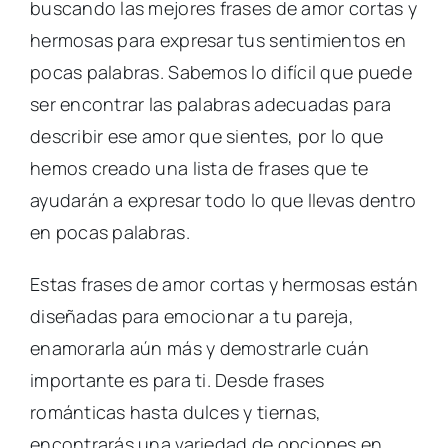
buscando las mejores frases de amor cortas y
hermosas para expresar tus sentimientos en
pocas palabras. Sabemos lo difícil que puede
ser encontrar las palabras adecuadas para
describir ese amor que sientes, por lo que
hemos creado una lista de frases que te
ayudarán a expresar todo lo que llevas dentro
en pocas palabras.
Estas frases de amor cortas y hermosas están
diseñadas para emocionar a tu pareja,
enamorarla aún más y demostrarle cuán
importante es para ti. Desde frases
románticas hasta dulces y tiernas,
encontrarás una variedad de opciones en