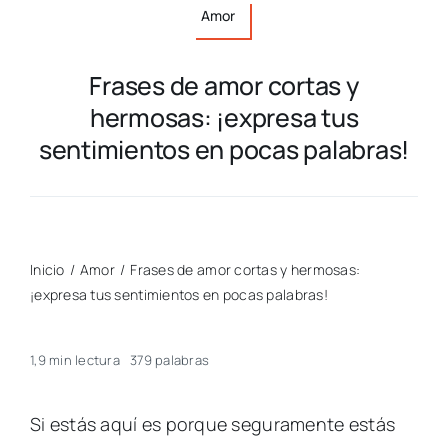
Amor
Frases de amor cortas y
hermosas: ¡expresa tus
sentimientos en pocas palabras!
Inicio
/
Amor
/
Frases de amor cortas y hermosas:
¡expresa tus sentimientos en pocas palabras!
1,9 min lectura
379 palabras
Si estás aquí es porque seguramente estás