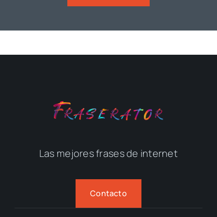
Las mejores frases de internet
Contacto