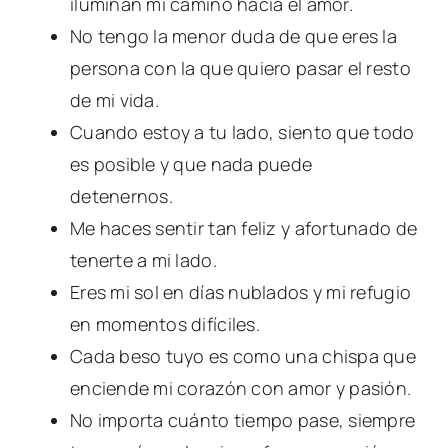
iluminan mi camino hacia el amor.
No tengo la menor duda de que eres la
persona con la que quiero pasar el resto
de mi vida.
Cuando estoy a tu lado, siento que todo
es posible y que nada puede
detenernos.
Me haces sentir tan feliz y afortunado de
tenerte a mi lado.
Eres mi sol en días nublados y mi refugio
en momentos difíciles.
Cada beso tuyo es como una chispa que
enciende mi corazón con amor y pasión.
No importa cuánto tiempo pase, siempre