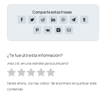
Comparte estas frases
¿Te fue útil esta información?
¡Haz clic en una estrella para puntuarlo!
Hasta ahora, ¡no hay votos!. Sé el primero en puntuar este
contenido.