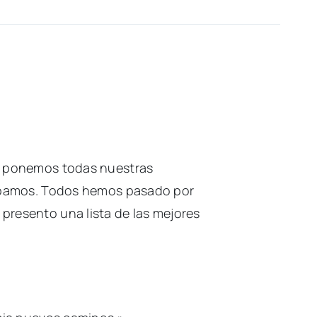
do ponemos todas nuestras
rábamos. Todos hemos pasado por
presento una lista de las mejores