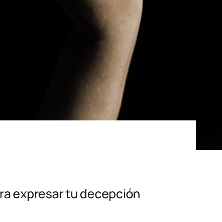
ra expresar tu decepción