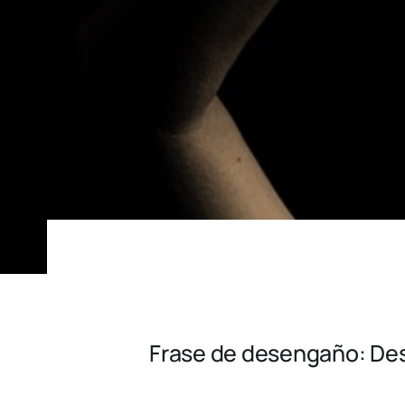
Frase de desengaño: Des