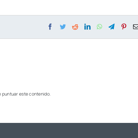
en puntuar este contenido.