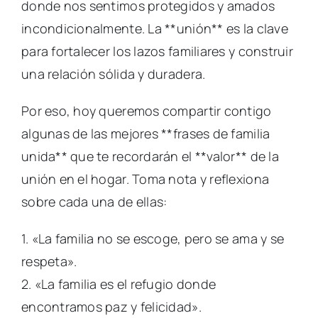
donde nos sentimos protegidos y amados
incondicionalmente. La **unión** es la clave
para fortalecer los lazos familiares y construir
una relación sólida y duradera.
Por eso, hoy queremos compartir contigo
algunas de las mejores **frases de familia
unida** que te recordarán el **valor** de la
unión en el hogar. Toma nota y reflexiona
sobre cada una de ellas:
1. «La familia no se escoge, pero se ama y se
respeta».
2. «La familia es el refugio donde
encontramos paz y felicidad».