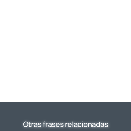
Otras frases relacionadas