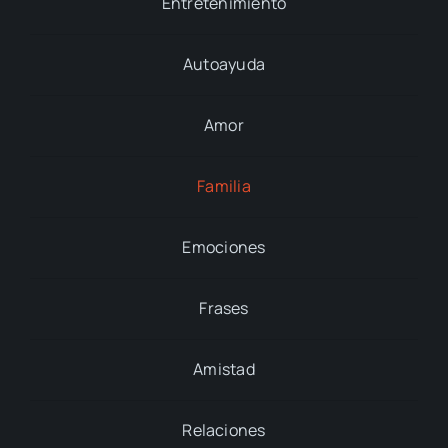
Entretenimiento
Autoayuda
Amor
Familia
Emociones
Frases
Amistad
Relaciones