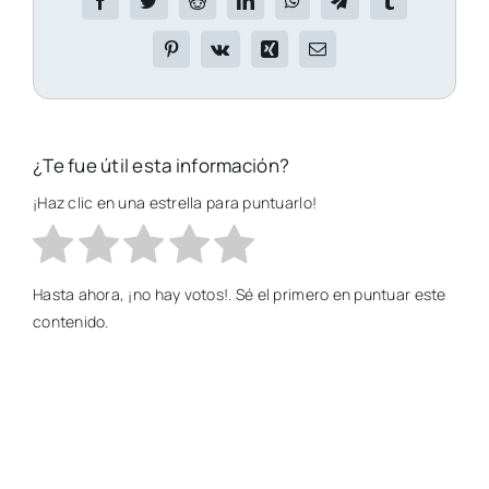
¿Te fue útil esta información?
¡Haz clic en una estrella para puntuarlo!
Hasta ahora, ¡no hay votos!. Sé el primero en puntuar este
contenido.