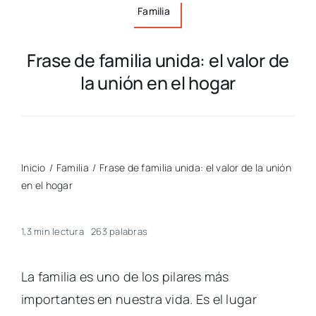
Familia
Frase de familia unida: el valor de
la unión en el hogar
Inicio
/
Familia
/
Frase de familia unida: el valor de la unión
en el hogar
1,3 min lectura
263 palabras
La familia es uno de los pilares más
importantes en nuestra vida. Es el lugar