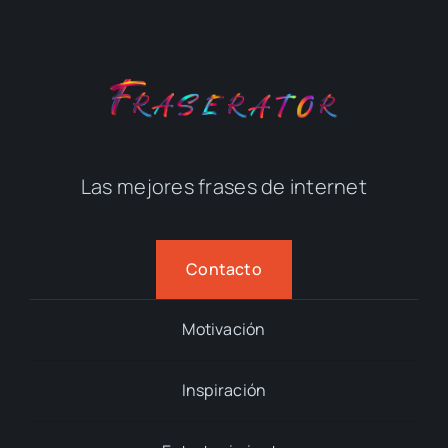
Las mejores frases de internet
Contacto
Motivación
Inspiración