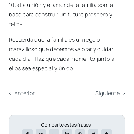
10. «La unión y el amor de la familia son la
base para construir un futuro próspero y
feliz».
Recuerda que la familia es un regalo
maravilloso que debemos valorar y cuidar
cada día. ¡Haz que cada momento junto a
ellos sea especial y único!
Anterior
Siguiente
Comparte estas frases