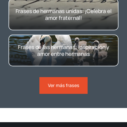
Frases de hermanas unidas: ¡Celebra el
amor fraternal!
Frases de las hermanas: inspiración y
amor entre hermanas
Ver más frases