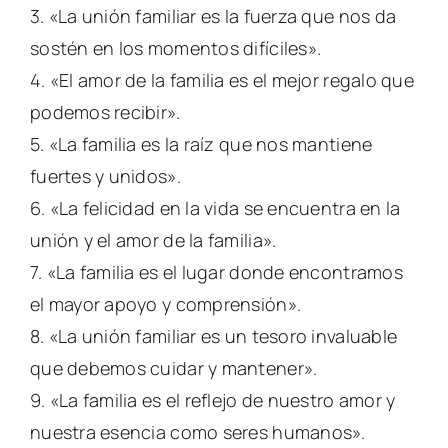
3. «La unión familiar es la fuerza que nos da
sostén en los momentos difíciles».
4. «El amor de la familia es el mejor regalo que
podemos recibir».
5. «La familia es la raíz que nos mantiene
fuertes y unidos».
6. «La felicidad en la vida se encuentra en la
unión y el amor de la familia».
7. «La familia es el lugar donde encontramos
el mayor apoyo y comprensión».
8. «La unión familiar es un tesoro invaluable
que debemos cuidar y mantener».
9. «La familia es el reflejo de nuestro amor y
nuestra esencia como seres humanos».