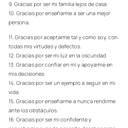
9. Gracias por ser mi familia lejos de casa.
10. Gracias por enseñarme a ser una mejor
persona.
11. Gracias por aceptarme tal y como soy, con
todas mis virtudes y defectos.
12. Gracias por ser mi luz en la oscuridad.
13. Gracias por confiar en mí y apoyarme en
mis decisiones.
14. Gracias por ser un ejemplo a seguir en mi
vida.
15. Gracias por enseñarme a nunca rendirme
ante los obstáculos.
16. Gracias por ser mi confidente y