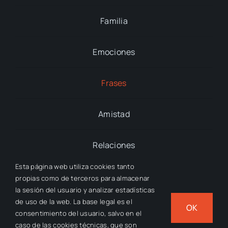
Familia
Emociones
Frases
Amistad
Relaciones
Esta página web utiliza cookies tanto
propias como de terceros para almacenar
la sesión del usuario y analizar estadísticas
© 2012 - 2026 Fraserator
de uso de la web. La base legal es el
OK
consentimiento del usuario, salvo en el
caso de las cookies técnicas, que son