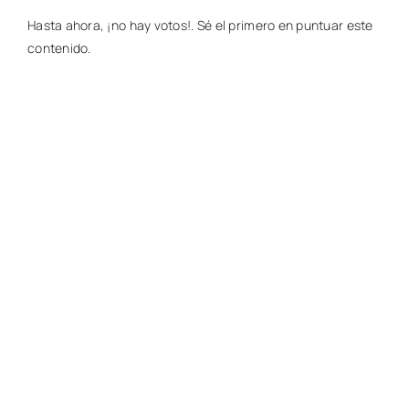
Hasta ahora, ¡no hay votos!. Sé el primero en puntuar este
contenido.