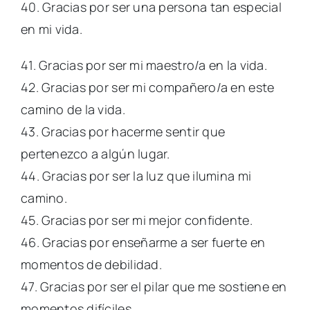
40. Gracias por ser una persona tan especial
en mi vida.
41. Gracias por ser mi maestro/a en la vida.
42. Gracias por ser mi compañero/a en este
camino de la vida.
43. Gracias por hacerme sentir que
pertenezco a algún lugar.
44. Gracias por ser la luz que ilumina mi
camino.
45. Gracias por ser mi mejor confidente.
46. Gracias por enseñarme a ser fuerte en
momentos de debilidad.
47. Gracias por ser el pilar que me sostiene en
momentos difíciles.