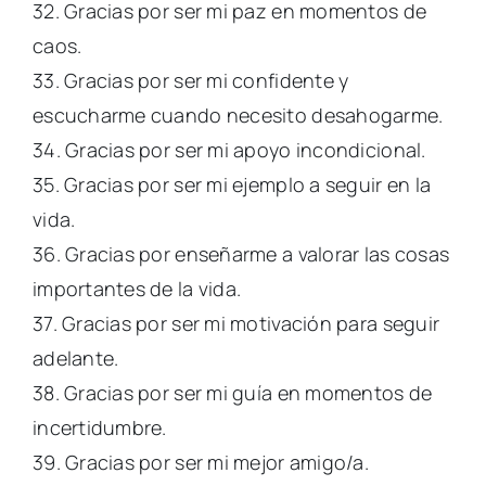
32. Gracias por ser mi paz en momentos de
caos.
33. Gracias por ser mi confidente y
escucharme cuando necesito desahogarme.
34. Gracias por ser mi apoyo incondicional.
35. Gracias por ser mi ejemplo a seguir en la
vida.
36. Gracias por enseñarme a valorar las cosas
importantes de la vida.
37. Gracias por ser mi motivación para seguir
adelante.
38. Gracias por ser mi guía en momentos de
incertidumbre.
39. Gracias por ser mi mejor amigo/a.