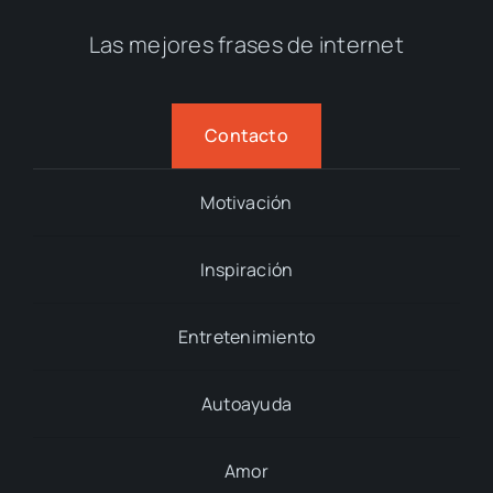
Las mejores frases de internet
Contacto
Motivación
Inspiración
Entretenimiento
Autoayuda
Amor