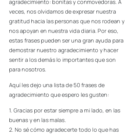
agradecimiento: bonitas y conmovedoras. A
veces, nos olvidamos de expresar nuestra
gratitud hacia las personas que nos rodean y
nos apoyan en nuestra vida diaria. Por eso,
estas frases pueden ser una gran ayuda para
demostrar nuestro agradecimiento y hacer
sentir a los demás lo importantes que son
para nosotros.
Aquí les dejo una lista de 50 frases de
agradecimiento que espero les gusten:
1. Gracias por estar siempre a mi lado, en las
buenas y en las malas.
2. No sé cómo agradecerte todo lo que has