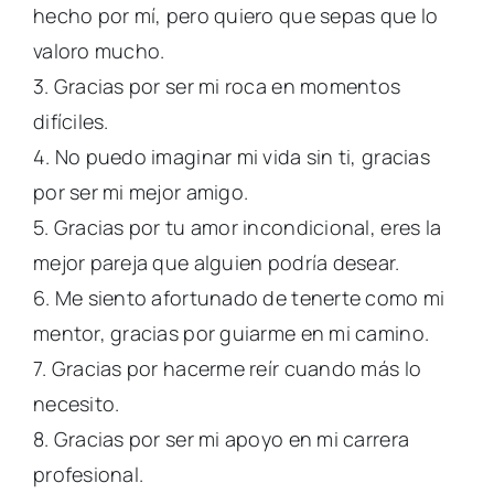
hecho por mí, pero quiero que sepas que lo
valoro mucho.
3. Gracias por ser mi roca en momentos
difíciles.
4. No puedo imaginar mi vida sin ti, gracias
por ser mi mejor amigo.
5. Gracias por tu amor incondicional, eres la
mejor pareja que alguien podría desear.
6. Me siento afortunado de tenerte como mi
mentor, gracias por guiarme en mi camino.
7. Gracias por hacerme reír cuando más lo
necesito.
8. Gracias por ser mi apoyo en mi carrera
profesional.