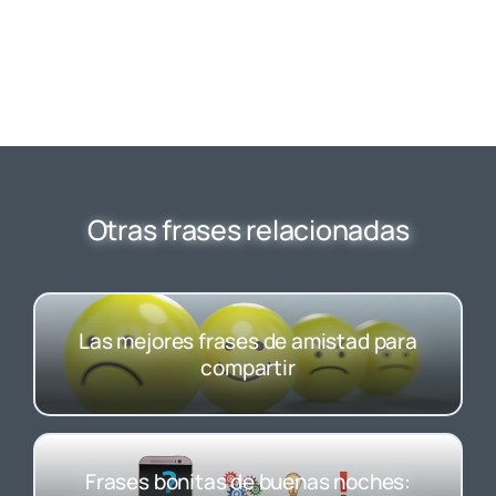
Otras frases relacionadas
Las mejores frases de amistad para
compartir
Frases bonitas de buenas noches: