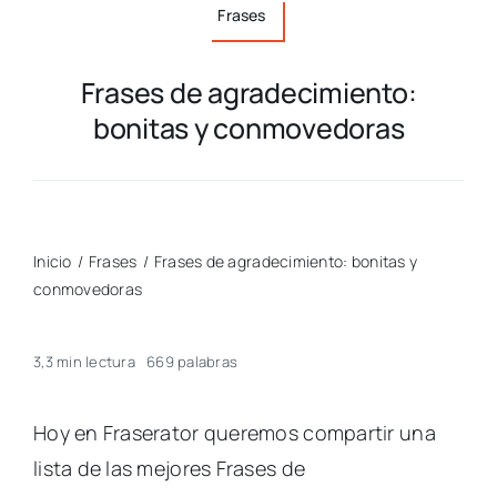
Frases
Frases de agradecimiento:
bonitas y conmovedoras
Inicio
/
Frases
/
Frases de agradecimiento: bonitas y
conmovedoras
3,3 min lectura
669 palabras
Hoy en Fraserator queremos compartir una
lista de las mejores Frases de