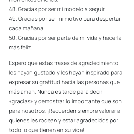
48. Gracias por ser mi modelo a seguir.
49. Gracias por ser mi motivo para despertar
cada mañana.
50. Gracias por ser parte de mi vida y hacerla
más feliz.
Espero que estas frases de agradecimiento
les hayan gustado y les hayan inspirado para
expresar su gratitud hacia las personas que
más aman. Nunca es tarde para decir
«gracias» y demostrar lo importante que son
para nosotros. ¡Recuerden siempre valorar a
quienes les rodean y estar agradecidos por
todo lo que tienen en su vida!