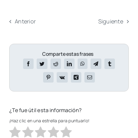
Anterior
Siguiente
Comparte estas frases
¿Te fue útil esta información?
¡Haz clic en una estrella para puntuarlo!