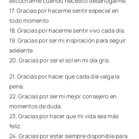
escucharme cuando necesito desahogarme.
17. Gracias por hacerme sentir especial en
todo momento.
18. Gracias por hacerme sentir vivo cada día.
19. Gracias por ser mi inspiración para seguir
adelante.
20. Gracias por ser el sol en mi día gris.
21. Gracias por hacer que cada día valga la
pena.
22. Gracias por ser mi mejor consejero en
momentos de duda.
23. Gracias por hacer que mi vida sea más
feliz.
24. Gracias por estar siempre disponible para