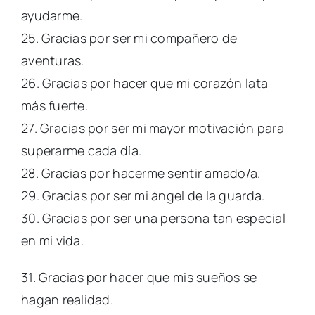
ayudarme.
25. Gracias por ser mi compañero de
aventuras.
26. Gracias por hacer que mi corazón lata
más fuerte.
27. Gracias por ser mi mayor motivación para
superarme cada día.
28. Gracias por hacerme sentir amado/a.
29. Gracias por ser mi ángel de la guarda.
30. Gracias por ser una persona tan especial
en mi vida.
31. Gracias por hacer que mis sueños se
hagan realidad.